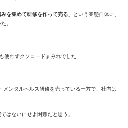
悩みを集めて研修を作って売る」
という業態自体に、
いた。
itも使わずクソコードまみれでした
・メンタルヘルス研修を売っている一方で、社内は
ではないにせよ困難だと思う。