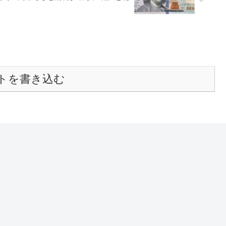
トを書き込む