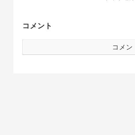
コメント
コメン