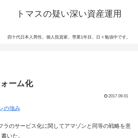
トマスの疑い深い資産運用
四十代日本人男性。個人投資家。専業1年目。日々勉強中です。
フォーム化
2017.09.01
ンの強み
ンフラのサービス化に関してアマゾンと同等の戦略を意
と書いた。