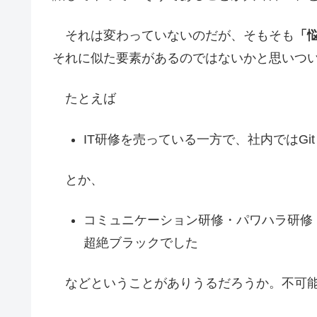
それは変わっていないのだが、そもそも
「
それに似た要素があるのではないかと思いつ
たとえば
IT研修を売っている一方で、社内ではG
とか、
コミュニケーション研修・パワハラ研修
超絶ブラックでした
などということがありうるだろうか。不可能