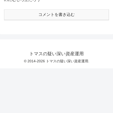
コメントを書き込む
トマスの疑い深い資産運用
© 2014-2026 トマスの疑い深い資産運用.