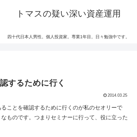
トマスの疑い深い資産運用
四十代日本人男性。個人投資家。専業1年目。日々勉強中です。
確認するために行く
2014.03.25
ることを確認するために行くのが私のセオリーで
うなものです。つまりセミナーに行って、役に立った