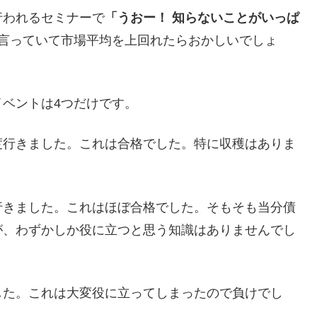
われるセミナーで
「うおー！ 知らないことがいっぱ
言っていて市場平均を上回れたらおかしいでしょ
ベントは4つだけです。
行きました。これは合格でした。特に収穫はありま
きました。これはほぼ合格でした。そもそも当分債
が、わずかしか役に立つと思う知識はありませんでし
た。これは大変役に立ってしまったので負けでし