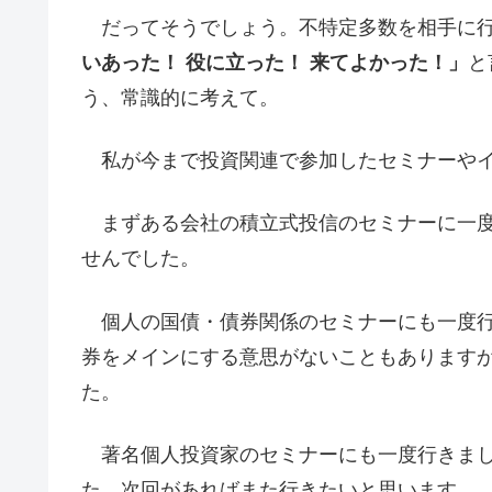
だってそうでしょう。不特定多数を相手に行
いあった！ 役に立った！ 来てよかった！」
と
う、常識的に考えて。
私が今まで投資関連で参加したセミナーやイ
まずある会社の積立式投信のセミナーに一度
せんでした。
個人の国債・債券関係のセミナーにも一度行
券をメインにする意思がないこともあります
た。
著名個人投資家のセミナーにも一度行きまし
た。次回があればまた行きたいと思います。