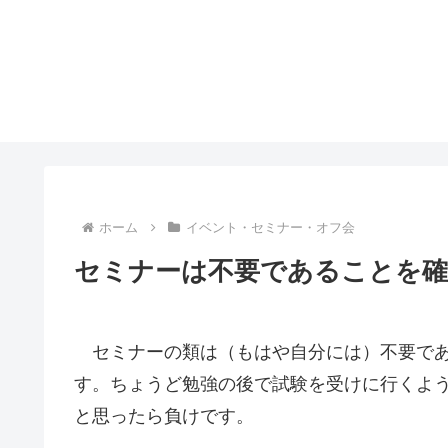
ホーム
イベント・セミナー・オフ会
セミナーは不要であることを
セミナーの類は（もはや自分には）不要であ
す。ちょうど勉強の後で試験を受けに行くよ
と思ったら負けです。