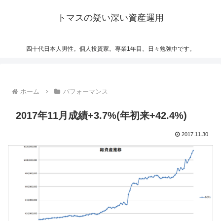
トマスの疑い深い資産運用
四十代日本人男性。個人投資家。専業1年目。日々勉強中です。
ホーム
パフォーマンス
2017年11月成績+3.7%(年初来+42.4%)
2017.11.30