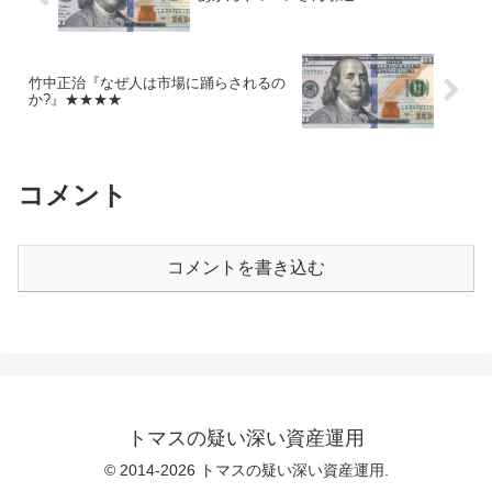
竹中正治『なぜ人は市場に踊らされるの
か?』★★★★
コメント
コメントを書き込む
トマスの疑い深い資産運用
© 2014-2026 トマスの疑い深い資産運用.