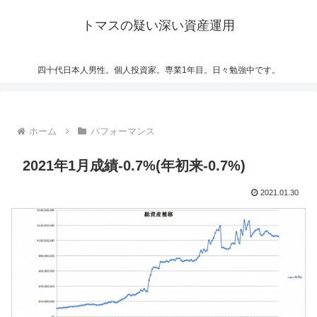
トマスの疑い深い資産運用
四十代日本人男性。個人投資家。専業1年目。日々勉強中です。
ホーム
パフォーマンス
2021年1月成績-0.7%(年初来-0.7%)
2021.01.30