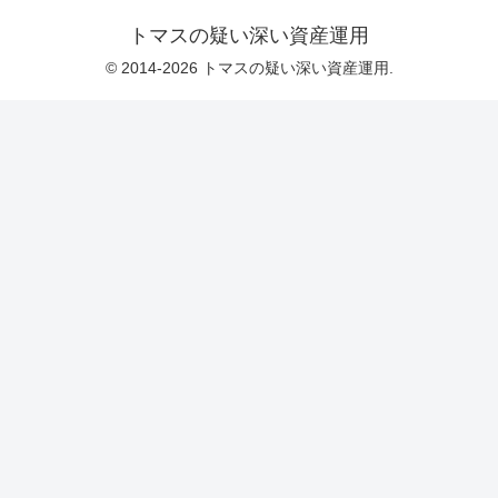
トマスの疑い深い資産運用
© 2014-2026 トマスの疑い深い資産運用.