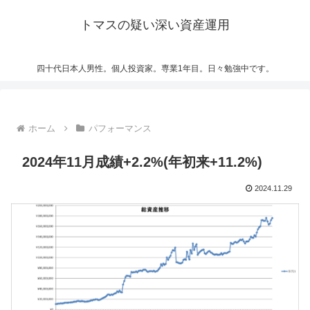
トマスの疑い深い資産運用
四十代日本人男性。個人投資家。専業1年目。日々勉強中です。
ホーム
パフォーマンス
2024年11月成績+2.2%(年初来+11.2%)
2024.11.29