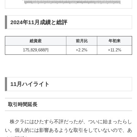
2024年11月成績と総評
総資産
前月比
年初来
175,829,688円
+2.2%
+11.2%
11月ハイライト
取引時間延長
株クラにはひたすら不評だったが、ついに始まったらし
い。個人的には影響あるような取引をしていないので、あ