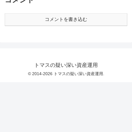
コメントを書き込む
トマスの疑い深い資産運用
© 2014-2026 トマスの疑い深い資産運用.