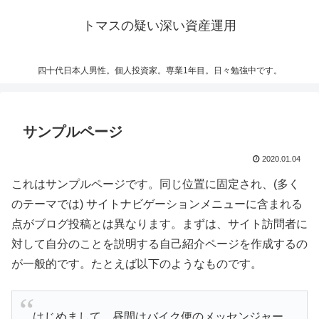
トマスの疑い深い資産運用
四十代日本人男性。個人投資家。専業1年目。日々勉強中です。
サンプルページ
2020.01.04
これはサンプルページです。同じ位置に固定され、(多く
のテーマでは) サイトナビゲーションメニューに含まれる
点がブログ投稿とは異なります。まずは、サイト訪問者に
対して自分のことを説明する自己紹介ページを作成するの
が一般的です。たとえば以下のようなものです。
はじめまして。昼間はバイク便のメッセンジャー