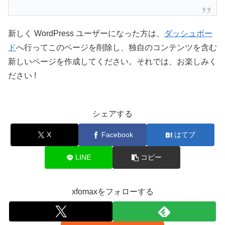
新しく WordPress ユーザーになった方は、
ダッシュボー
ド
へ行ってこのページを削除し、独自のコンテンツを含む
新しいページを作成してください。それでは、お楽しみく
ださい !
シェアする
X
Facebook
はてブ
LINE
コピー
xfomaxをフォローする