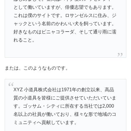
として働いていますが、俳優志望でもあります。
これは僕のサイトです。ロサンゼルスに住み、ジ
ャックという名前のかわいい犬を飼っています。
好きなものはピニャコラーダ、そして通り雨に濡
れること。
または、このようなものです。
XYZ 小道具株式会社は1971年の創立以来、高品
質の小道具を皆様にご提供させていただいていま
す。ゴッサム・シティに所在する当社では2,000
名以上の社員が働いており、様々な形で地域のコ
ミュニティへ貢献しています。