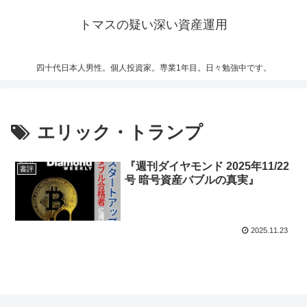
トマスの疑い深い資産運用
四十代日本人男性。個人投資家。専業1年目。日々勉強中です。
エリック・トランプ
『週刊ダイヤモンド 2025年11/22
書評
号 暗号資産バブルの真実』
2025.11.23