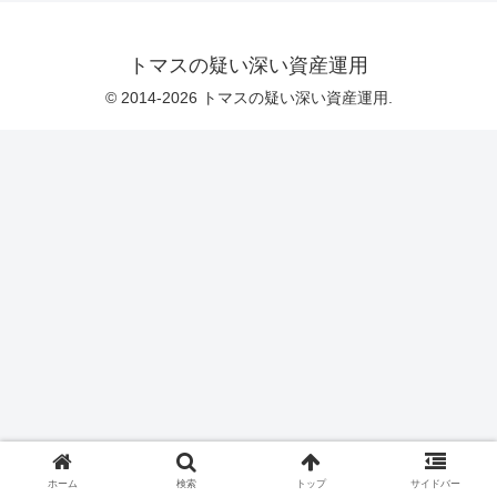
トマスの疑い深い資産運用
© 2014-2026 トマスの疑い深い資産運用.
ホーム
検索
トップ
サイドバー