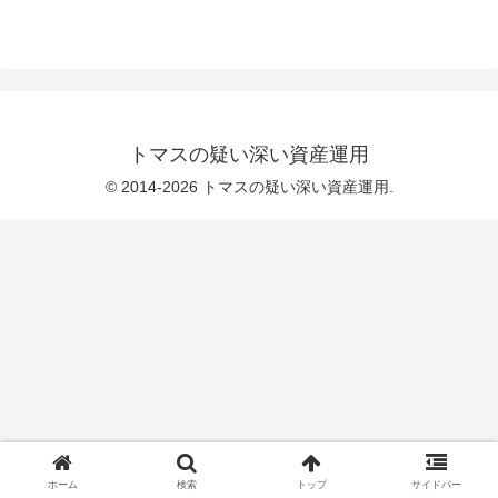
トマスの疑い深い資産運用
© 2014-2026 トマスの疑い深い資産運用.
ホーム
検索
トップ
サイドバー