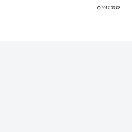
2017.03.08