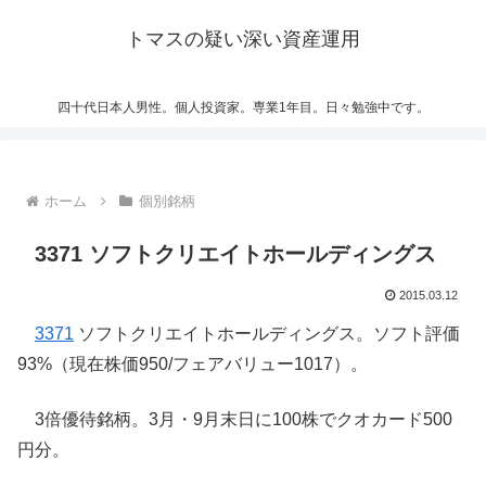
トマスの疑い深い資産運用
四十代日本人男性。個人投資家。専業1年目。日々勉強中です。
ホーム
個別銘柄
3371 ソフトクリエイトホールディングス
2015.03.12
3371
ソフトクリエイトホールディングス。ソフト評価
93%（現在株価950/フェアバリュー1017）。
3倍優待銘柄。3月・9月末日に100株でクオカード500
円分。