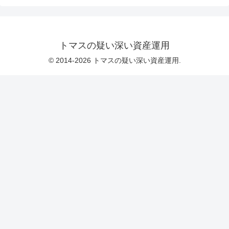
トマスの疑い深い資産運用
© 2014-2026 トマスの疑い深い資産運用.