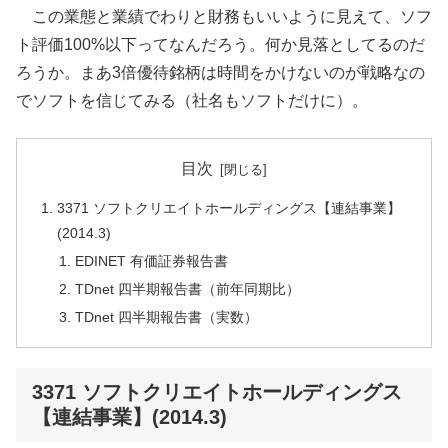
この業態と業績でわりと財務もいいように見えて、ソフ
ト評価100%以下ってなんだろう。何か見落としてるのだ
ろうか。まあ3倍優待銘柄は時間をかけないのが戦略なの
でソフトを信じてみる（社名もソフトだけに）。
目次
3371 ソフトクリエイトホールディングス【連結事業】
(2014.3)
EDINET 有価証券報告書
TDnet 四半期報告書（前年同期比）
TDnet 四半期報告書（実数）
3371 ソフトクリエイトホールディングス
【連結事業】(2014.3)