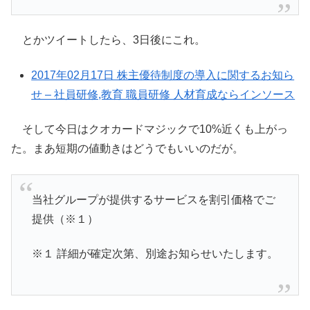
とかツイートしたら、3日後にこれ。
2017年02月17日 株主優待制度の導入に関するお知ら
せ – 社員研修,教育 職員研修 人材育成ならインソース
そして今日はクオカードマジックで10%近くも上がっ
た。まあ短期の値動きはどうでもいいのだが。
当社グループが提供するサービスを割引価格でご
提供（※１）
※１ 詳細が確定次第、別途お知らせいたします。