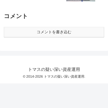
コメント
コメントを書き込む
トマスの疑い深い資産運用
© 2014-2026 トマスの疑い深い資産運用.