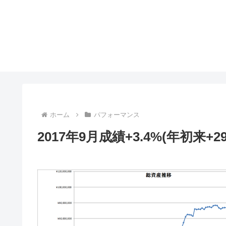
ホーム
パフォーマンス
2017年9月成績+3.4%(年初来+29