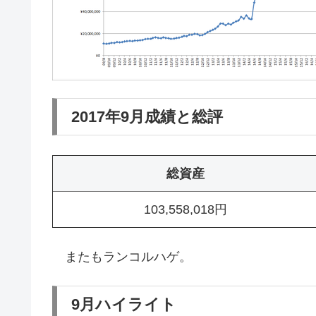
2017年9月成績と総評
総資産
103,558,018円
またもランコルハゲ。
9月ハイライト