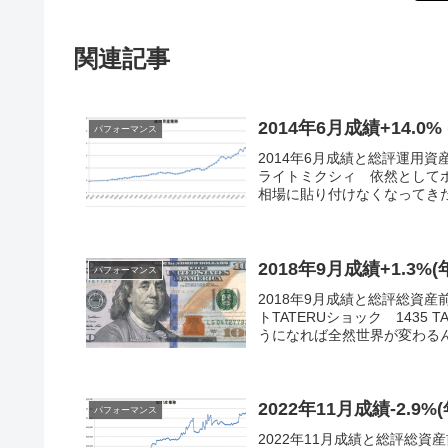
関連記事
2014年6月成績+14.0% 
パフォーマンス
2014年6月成績と総評運用資産前
ライトミクシィ 依然としてポ
相場に貼り付けなくなってきた
2018年9月成績+1.3%(
パフォーマンス
2018年9月成績と総評総資産前月
トTATERUショック 143
うになれば全然世界が変わるんだ
2022年11月成績-2.9%
パフォーマンス
2022年11月成績と総評総資産前