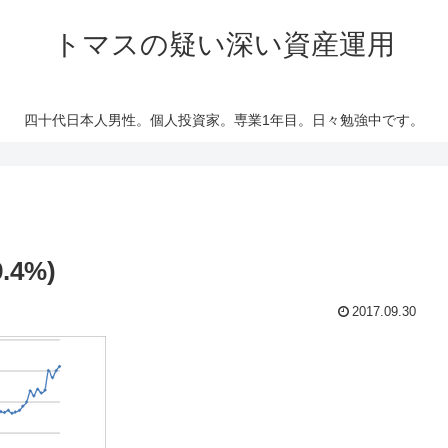
トマスの疑い深い資産運用
四十代日本人男性。個人投資家。専業1年目。日々勉強中です。
.4%)
2017.09.30