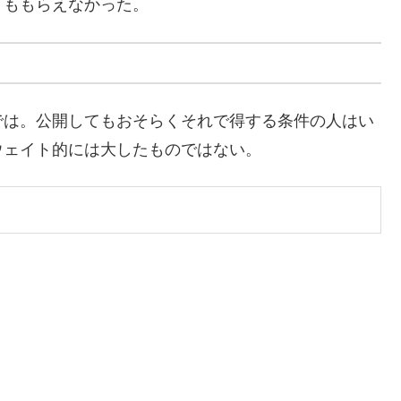
トももらえなかった。
は。公開してもおそらくそれで得する条件の人はい
ウェイト的には大したものではない。