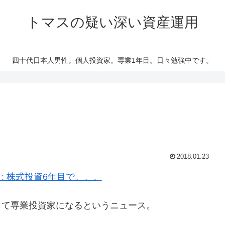
トマスの疑い深い資産運用
四十代日本人男性。個人投資家。専業1年目。日々勉強中です。
2018.01.23
: 株式投資6年目で。。。
して専業投資家になるというニュース。