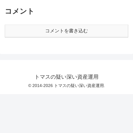
コメント
コメントを書き込む
トマスの疑い深い資産運用
© 2014-2026 トマスの疑い深い資産運用.