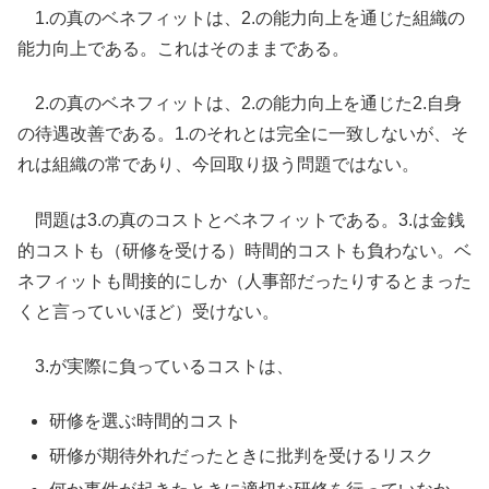
1.の真のベネフィットは、2.の能力向上を通じた組織の
能力向上である。これはそのままである。
2.の真のベネフィットは、2.の能力向上を通じた2.自身
の待遇改善である。1.のそれとは完全に一致しないが、そ
れは組織の常であり、今回取り扱う問題ではない。
問題は3.の真のコストとベネフィットである。3.は金銭
的コストも（研修を受ける）時間的コストも負わない。ベ
ネフィットも間接的にしか（人事部だったりするとまった
くと言っていいほど）受けない。
3.が実際に負っているコストは、
研修を選ぶ時間的コスト
研修が期待外れだったときに批判を受けるリスク