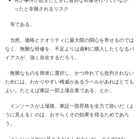
何か事件が起きたときに適切な研修を行っていなか
ったと非難されるリスク
等である。
当然、価格とクオリティに最大限の関心を寄せるのでは
なく、無難な研修を、不足よりは過剰に購入したくなるバ
イアスが、強く存在するだろう。
無難なものを簡単に選択し、かつ外れても批判されない
ためには、わかりやすい権威があるラベルがあればとても
よい。たとえば東証一部上場企業である、とか。
インソースが上場後、東証一部昇格を全力で急いだ（よ
うに見える）のは、おそらくその効果を得るためであろ
う。