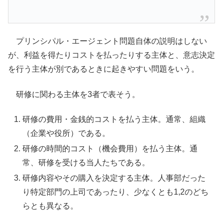
プリンシパル・エージェント問題自体の説明はしない
が、利益を得たりコストを払ったりする主体と、意志決定
を行う主体が別であるときに起きやすい問題をいう。
研修に関わる主体を3者で表そう。
研修の費用・金銭的コストを払う主体。通常、組織
（企業や役所）である。
研修の時間的コスト（機会費用）を払う主体。通
常、研修を受ける当人たちである。
研修内容やその購入を決定する主体。人事部だった
り特定部門の上司であったり、少なくとも1,2のどち
らとも異なる。