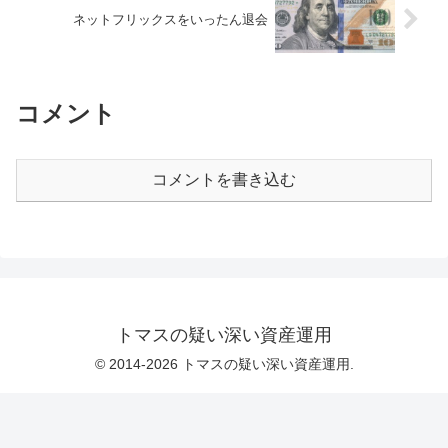
ネットフリックスをいったん退会
コメント
コメントを書き込む
トマスの疑い深い資産運用
© 2014-2026 トマスの疑い深い資産運用.