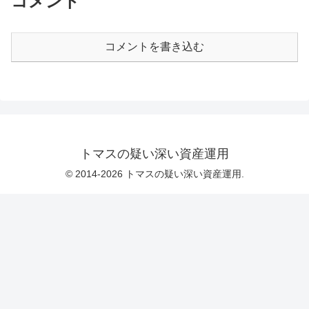
コメント
コメントを書き込む
トマスの疑い深い資産運用
© 2014-2026 トマスの疑い深い資産運用.