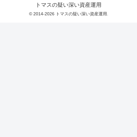
トマスの疑い深い資産運用
© 2014-2026 トマスの疑い深い資産運用.