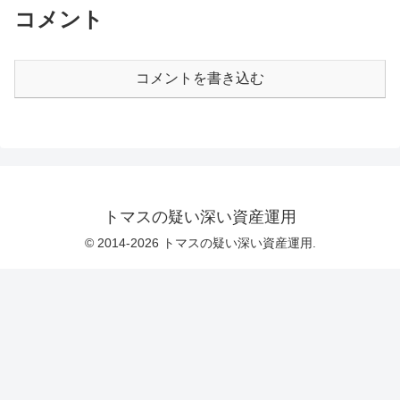
コメント
コメントを書き込む
トマスの疑い深い資産運用
© 2014-2026 トマスの疑い深い資産運用.