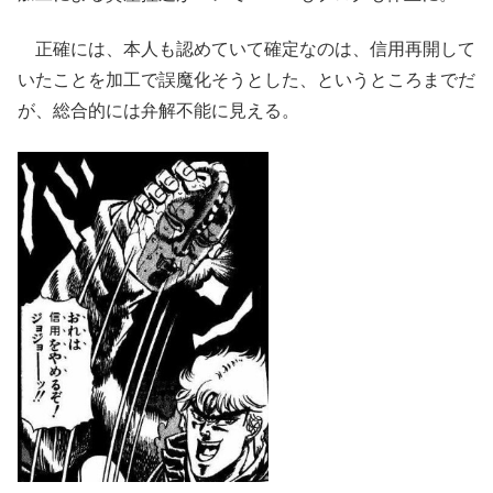
正確には、本人も認めていて確定なのは、信用再開して
いたことを加工で誤魔化そうとした、というところまでだ
が、総合的には弁解不能に見える。