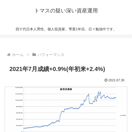
トマスの疑い深い資産運用
四十代日本人男性。個人投資家。専業1年目。日々勉強中です。
ホーム
パフォーマンス
2021年7月成績+0.9%(年初来+2.4%)
2021.07.30