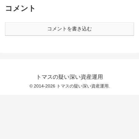
コメント
コメントを書き込む
トマスの疑い深い資産運用
© 2014-2026 トマスの疑い深い資産運用.