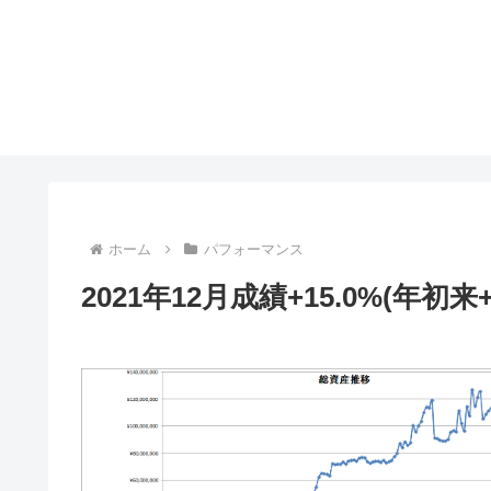
ホーム
パフォーマンス
2021年12月成績+15.0%(年初来+2