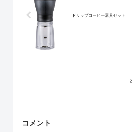
ドリップコーヒー器具セット
コメント