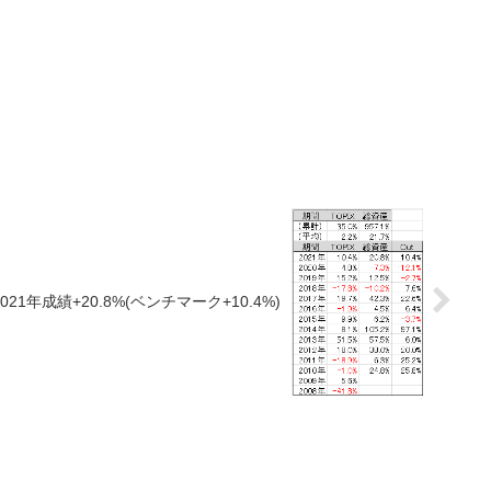
2021年成績+20.8%(ベンチマーク+10.4%)