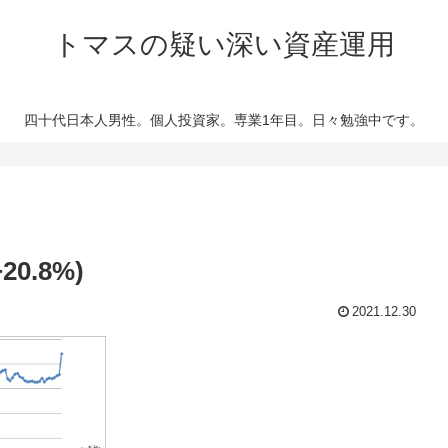
トマスの疑い深い資産運用
四十代日本人男性。個人投資家。専業1年目。日々勉強中です。
0.8%)
2021.12.30