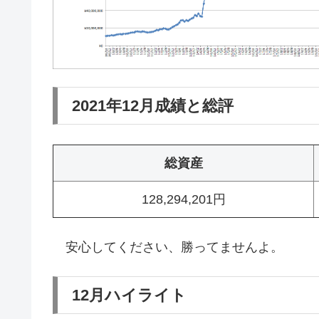
2021年12月成績と総評
総資産
128,294,201円
安心してください、勝ってませんよ。
12月ハイライト