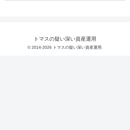
トマスの疑い深い資産運用
© 2014-2026 トマスの疑い深い資産運用.