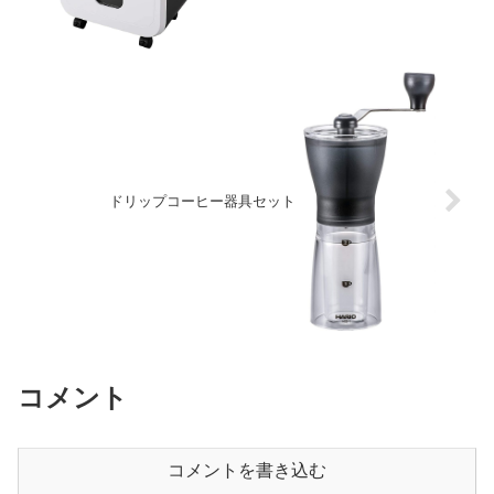
ドリップコーヒー器具セット
コメント
コメントを書き込む