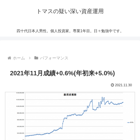
トマスの疑い深い資産運用
四十代日本人男性。個人投資家。専業1年目。日々勉強中です。
ホーム
パフォーマンス
2021年11月成績+0.6%(年初来+5.0%)
2021.11.30