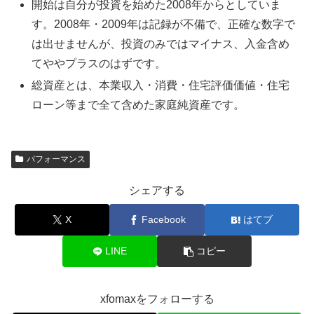
開始は自分が投資を始めた2008年からとしていま
す。2008年・2009年は記録が不備で、正確な数字で
は出せませんが、投資のみではマイナス、入金含め
てややプラスのはずです。
総資産とは、本業収入・消費・住宅評価価値・住宅
ローン等まで全て含めた家庭純資産です。
パフォーマンス
シェアする
X
Facebook
はてブ
LINE
コピー
xfomaxをフォローする