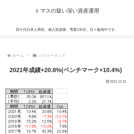
トマスの疑い深い資産運用
四十代日本人男性。個人投資家。専業1年目。日々勉強中です。
ホーム
パフォーマンス
2021年成績+20.8%(ベンチマーク+10.4%)
2021.12.31