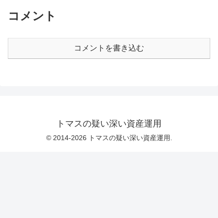
コメント
コメントを書き込む
トマスの疑い深い資産運用
© 2014-2026 トマスの疑い深い資産運用.