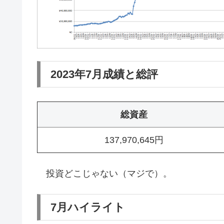
2023年7月成績と総評
総資産
137,970,645円
投資どこじゃない（マジで）。
7月ハイライト