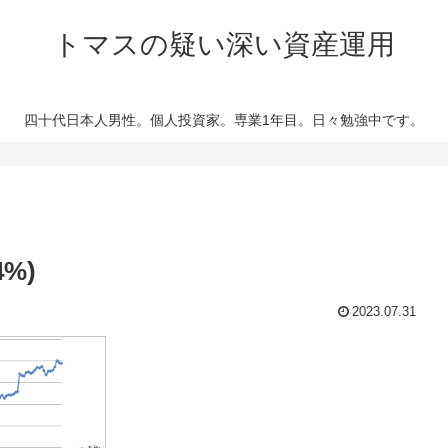
トマスの疑い深い資産運用
四十代日本人男性。個人投資家。専業1年目。日々勉強中です。
4%)
2023.07.31