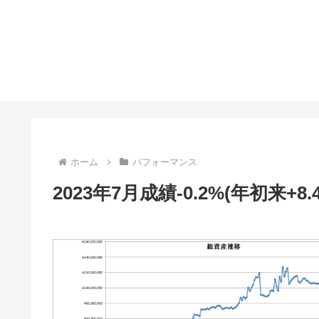
ホーム
パフォーマンス
2023年7月成績-0.2%(年初来+8.