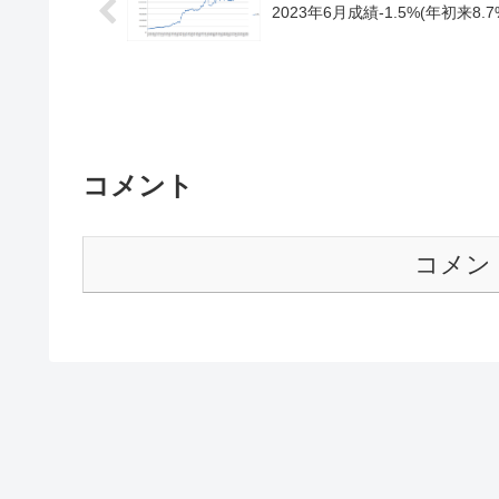
2023年6月成績-1.5%(年初来8.7
コメント
コメン