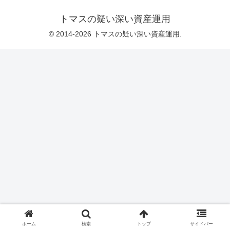
トマスの疑い深い資産運用
© 2014-2026 トマスの疑い深い資産運用.
ホーム
検索
トップ
サイドバー