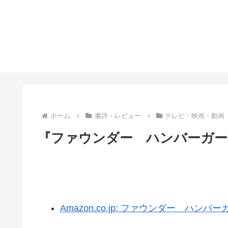
ホーム
書評・レビュー
テレビ・映画・動画
『ファウンダー ハンバーガー
Amazon.co.jp: ファウンダー ハンバーガ