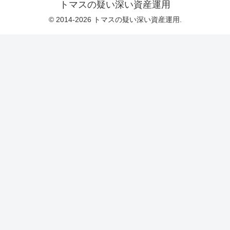
トマスの疑い深い資産運用
© 2014-2026 トマスの疑い深い資産運用.