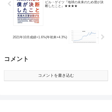
ビル・ゲイツ『地球の未来のため僕が決
断したこと』★★★★
2021年10月成績+1.6%(年初来+4.3%)
コメント
コメントを書き込む