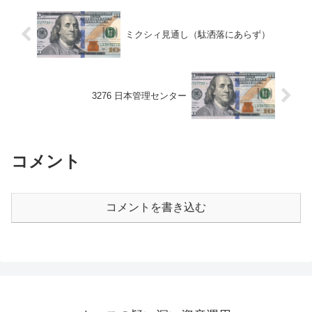
ミクシィ見通し（駄洒落にあらず）
3276 日本管理センター
コメント
コメントを書き込む