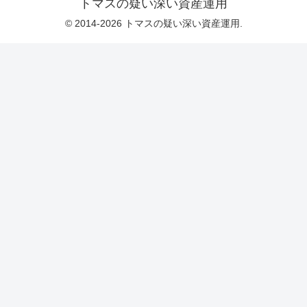
トマスの疑い深い資産運用
© 2014-2026 トマスの疑い深い資産運用.