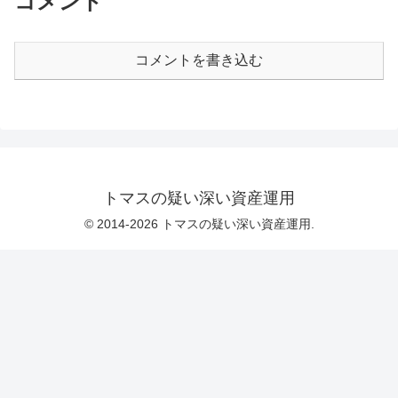
コメント
コメントを書き込む
トマスの疑い深い資産運用
© 2014-2026 トマスの疑い深い資産運用.