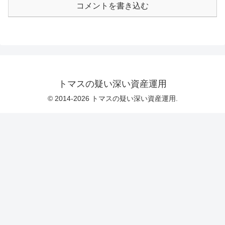
コメントを書き込む
トマスの疑い深い資産運用
© 2014-2026 トマスの疑い深い資産運用.