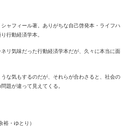
シャフィール著。ありがちな自己啓発本・ライフハ
通り行動経済学本。
ネリ気味だった行動経済学本だが、久々に本当に面
うな気もするのだが、それらが合わさると、社会の
の問題が違って見えてくる。
余裕・ゆとり）