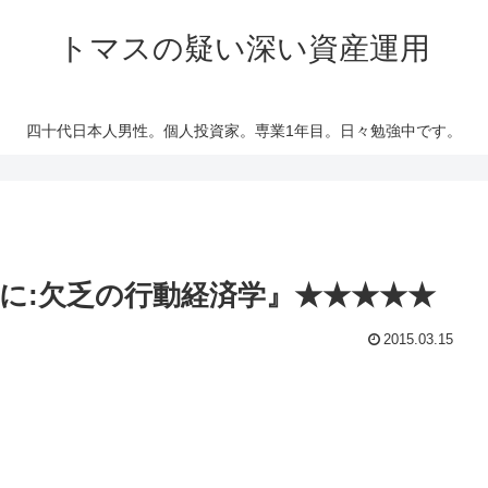
トマスの疑い深い資産運用
四十代日本人男性。個人投資家。専業1年目。日々勉強中です。
に:欠乏の行動経済学』★★★★★
2015.03.15