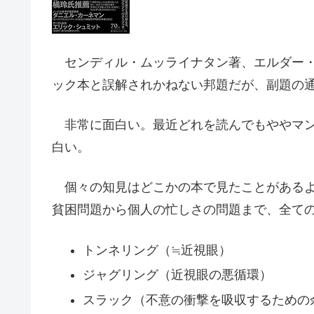
センディル・ムッライナタン著、エルダー・
ック本と誤解されかねない邦題だが、副題の
非常に面白い。最近どれを読んでもややマン
白い。
個々の知見はどこかの本で見たことがあるよ
貧困問題から個人の忙しさの問題まで、全て
トンネリング（≒近視眼）
ジャグリング（近視眼の悪循環）
スラック（不意の衝撃を吸収するための