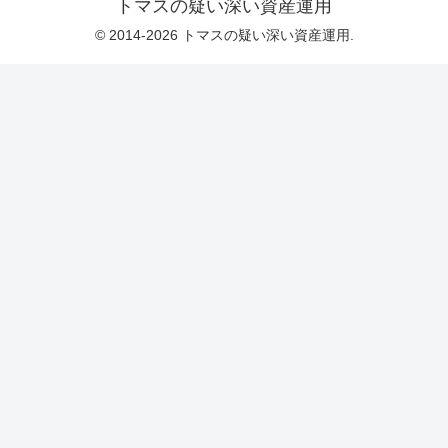
トマスの疑い深い資産運用
© 2014-2026 トマスの疑い深い資産運用.