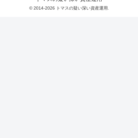
© 2014-2026 トマスの疑い深い資産運用.