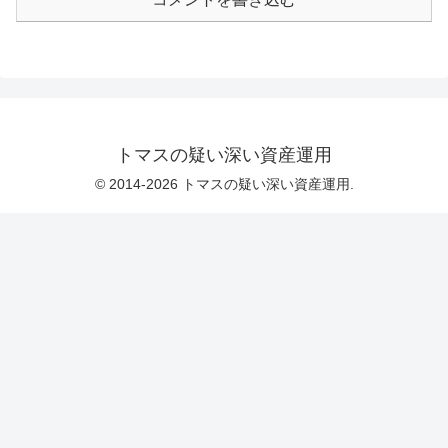
トマスの疑い深い資産運用
© 2014-2026 トマスの疑い深い資産運用.