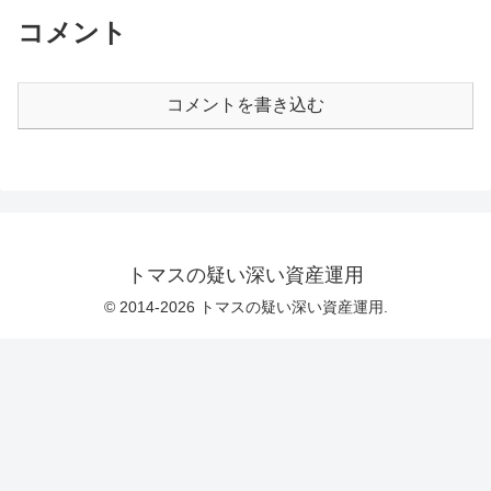
コメント
コメントを書き込む
トマスの疑い深い資産運用
© 2014-2026 トマスの疑い深い資産運用.