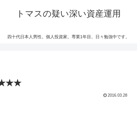
トマスの疑い深い資産運用
四十代日本人男性。個人投資家。専業1年目。日々勉強中です。
★★★
2016.03.28