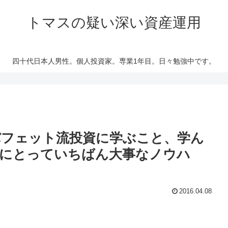
トマスの疑い深い資産運用
四十代日本人男性。個人投資家。専業1年目。日々勉強中です。
バフェット流投資に学ぶこと、学ん
にとっていちばん大事なノウハ
2016.04.08