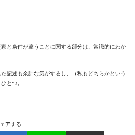
家と条件が違うことに関する部分は、常識的にわか
だ記述も余計な気がするし、（私もどちらかという
まひとつ。
ェアする