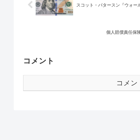
スコット・パタースン『ウォー
個人賠償責任保
コメント
コメン