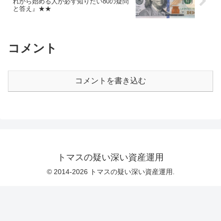
れから始める人が必ず知りたい80の疑問
と答え』★★
コメント
コメントを書き込む
トマスの疑い深い資産運用
© 2014-2026 トマスの疑い深い資産運用.