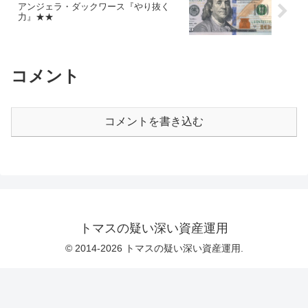
アンジェラ・ダックワース『やり抜く
力』★★
コメント
コメントを書き込む
トマスの疑い深い資産運用
© 2014-2026 トマスの疑い深い資産運用.