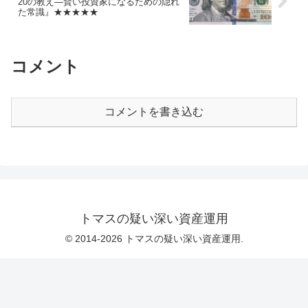
20の教え―賢い投資家になるための隠れ
た常識』★★★★★
コメント
コメントを書き込む
トマスの疑い深い資産運用
© 2014-2026 トマスの疑い深い資産運用.