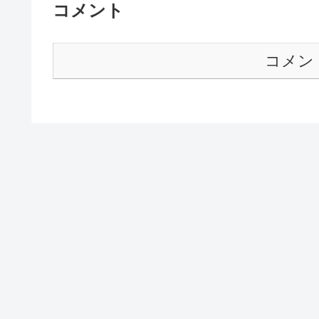
コメント
コメン