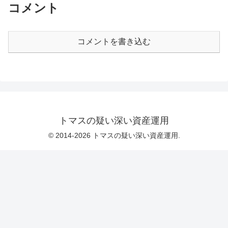
コメント
コメントを書き込む
トマスの疑い深い資産運用
© 2014-2026 トマスの疑い深い資産運用.