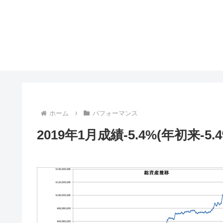
ホーム
パフォーマンス
2019年1月成績-5.4%(年初来-5.4