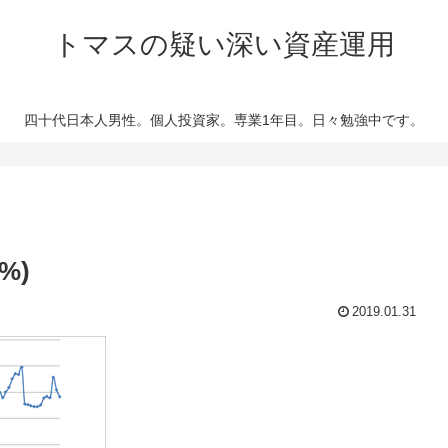
トマスの疑い深い資産運用
四十代日本人男性。個人投資家。専業1年目。日々勉強中です。
%)
2019.01.31