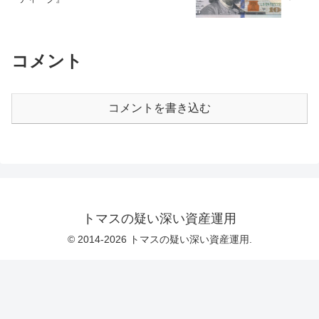
コメント
コメントを書き込む
トマスの疑い深い資産運用
© 2014-2026 トマスの疑い深い資産運用.