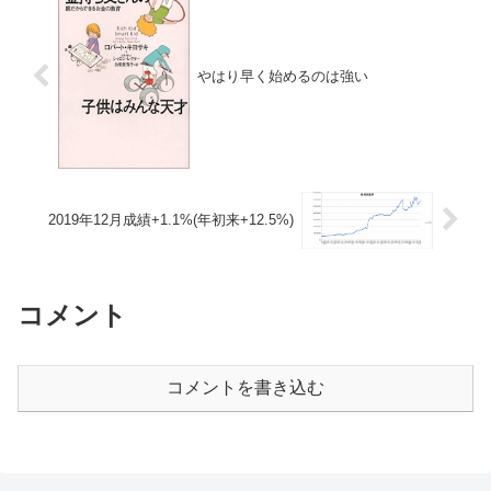
やはり早く始めるのは強い
2019年12月成績+1.1%(年初来+12.5%)
コメント
コメントを書き込む