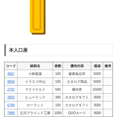
本人口座
コード
銘柄名
株数
優待内容
価値
備考
4967
小林製薬
100
健康食品等
5000
9830
トラスコ中山
100
カタログ商品
5000
2702
マクドナルド
500
優待券
15000
3003
ヒューリック
300
カタログギフト
3000
6789
ローランド
100
カタログギフト
3000
7989
立川ブラインド工業
1000
QUOカード
3000