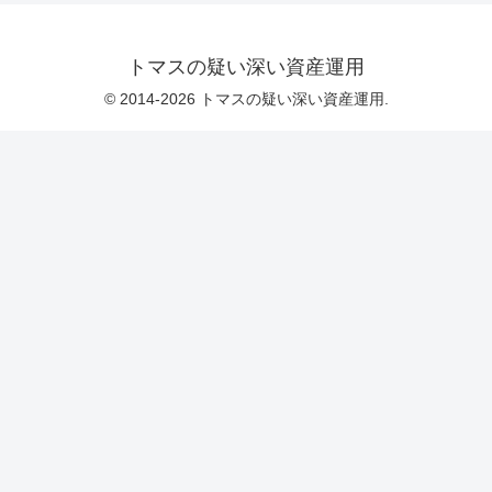
トマスの疑い深い資産運用
© 2014-2026 トマスの疑い深い資産運用.