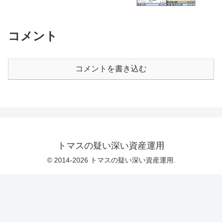
コメント
コメントを書き込む
トマスの疑い深い資産運用
© 2014-2026 トマスの疑い深い資産運用.