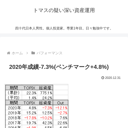
トマスの疑い深い資産運用
四十代日本人男性。個人投資家。専業1年目。日々勉強中です。
ホーム
パフォーマンス
2020年成績-7.3%(ベンチマーク+4.8%)
2020.12.31