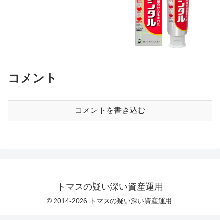
コメント
コメントを書き込む
トマスの疑い深い資産運用
© 2014-2026 トマスの疑い深い資産運用.