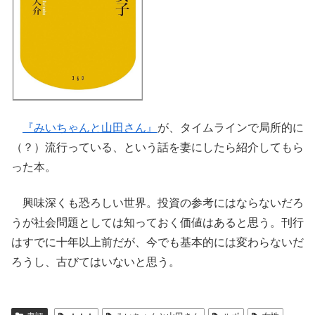
『みいちゃんと山田さん』
が、タイムラインで局所的に
（？）流行っている、という話を妻にしたら紹介してもら
った本。
興味深くも恐ろしい世界。投資の参考にはならないだろ
うが社会問題としては知っておく価値はあると思う。刊行
はすでに十年以上前だが、今でも基本的には変わらないだ
ろうし、古びてはいないと思う。