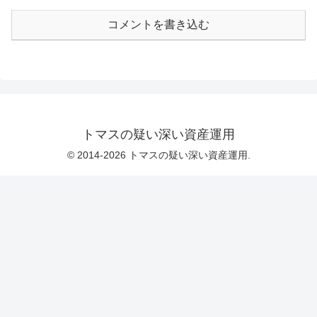
コメントを書き込む
トマスの疑い深い資産運用
© 2014-2026 トマスの疑い深い資産運用.