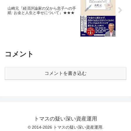
山崎元『経済評論家の父から息子への手
紙: お金と人生と幸せについて』★★★
コメント
コメントを書き込む
トマスの疑い深い資産運用
© 2014-2026 トマスの疑い深い資産運用.