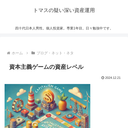
トマスの疑い深い資産運用
四十代日本人男性。個人投資家。専業1年目。日々勉強中です。
ホーム
ブログ・ネット・ネタ
資本主義ゲームの資産レベル
2024.12.21