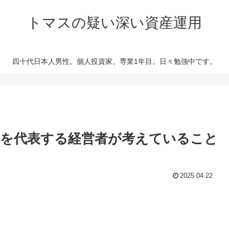
トマスの疑い深い資産運用
四十代日本人男性。個人投資家。専業1年目。日々勉強中です。
本を代表する経営者が考えていること
2025.04.22