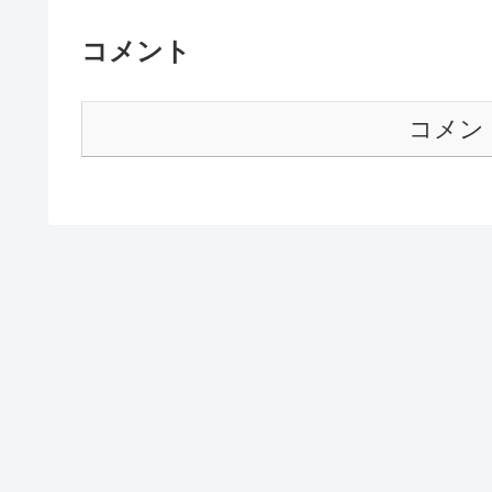
コメント
コメン