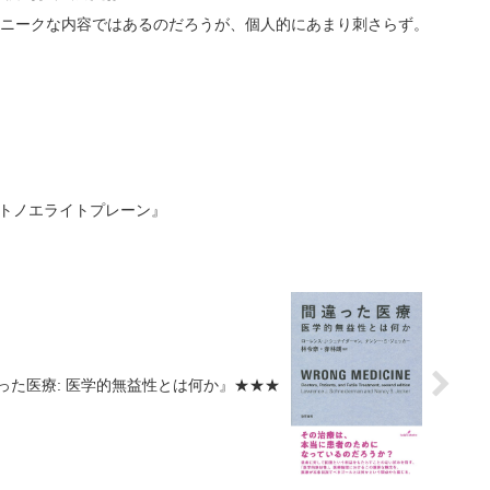
ユニークな内容ではあるのだろうが、個人的にあまり刺さらず。
『トトノエライトプレーン』
った医療: 医学的無益性とは何か』★★★